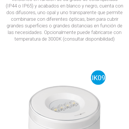
(IP44 o IP65) y acabados en blanco y negro, cuenta con
dos difusores, uno opal y uno transparente que permite
combinarse con diferentes ópticas, bien para cubrir
grandes superficies o grandes distancias en función de
las necesidades. Opcionalmente puede fabricarse con
temperatura de 3000K (consultar disponibilidad)