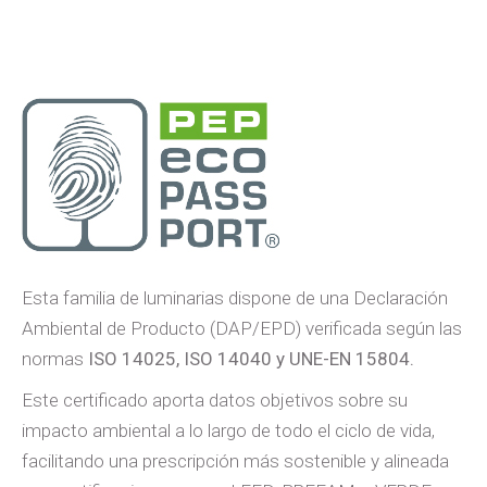
Esta familia de luminarias dispone de una Declaración
Ambiental de Producto (DAP/EPD) verificada según las
normas
ISO 14025, ISO 14040 y UNE-EN 15804.
Este certificado aporta datos objetivos sobre su
impacto ambiental a lo largo de todo el ciclo de vida,
facilitando una prescripción más sostenible y alineada