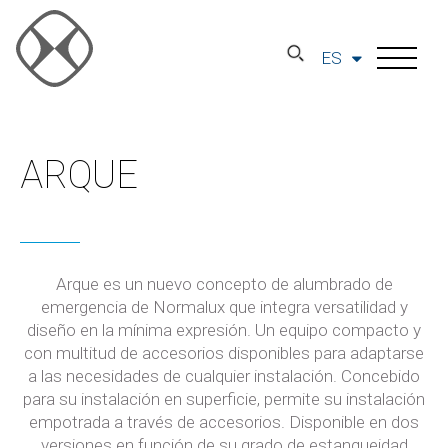
ES
ARQUE
Arque es un nuevo concepto de alumbrado de
emergencia de Normalux que integra versatilidad y
diseño en la mínima expresión. Un equipo compacto y
con multitud de accesorios disponibles para adaptarse
a las necesidades de cualquier instalación. Concebido
para su instalación en superficie, permite su instalación
empotrada a través de accesorios. Disponible en dos
versiones en función de su grado de estanqueidad