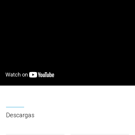
Descargas