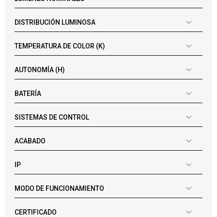
DISTRIBUCIÓN LUMINOSA
TEMPERATURA DE COLOR (K)
AUTONOMÍA (H)
BATERÍA
SISTEMAS DE CONTROL
ACABADO
IP
MODO DE FUNCIONAMIENTO
CERTIFICADO