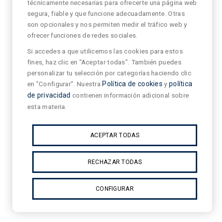
técnicamente necesarias para ofrecerte una página web
segura, fiable y que funcione adecuadamente. Otras
son opcionales y nos permiten medir el tráfico web y
ofrecer funciones de redes sociales.
Si accedes a que utilicemos las cookies para estos
fines, haz clic en "Aceptar todas". También puedes
personalizar tu selección por categorías haciendo clic
en "Configurar". Nuestra
Política de cookies
y
política
de privacidad
contienen información adicional sobre
esta materia.
ACEPTAR TODAS
RECHAZAR TODAS
CONFIGURAR