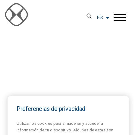
ES
Preferencias de privacidad
Utilizamos cookies para almacenar y acceder a
información de tu dispositivo. Algunas de estas son