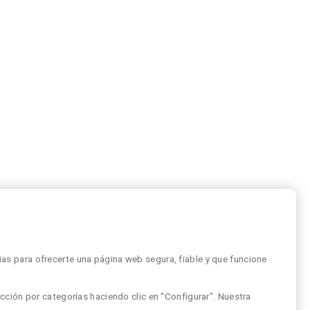
as para ofrecerte una página web segura, fiable y que funcione
cción por categorías haciendo clic en "Configurar". Nuestra