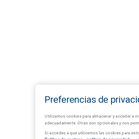
Preferencias de privac
Utilizamos cookies para almacenar y acceder a in
adecuadamente. Otras son opcionales y nos permit
Si accedes a que utilicemos las cookies para esto