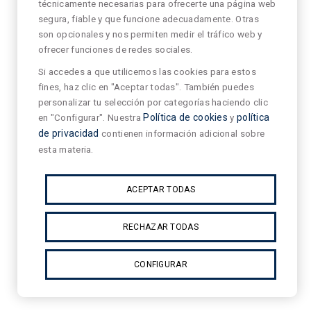
técnicamente necesarias para ofrecerte una página web
segura, fiable y que funcione adecuadamente. Otras
son opcionales y nos permiten medir el tráfico web y
ofrecer funciones de redes sociales.
Si accedes a que utilicemos las cookies para estos
fines, haz clic en "Aceptar todas". También puedes
personalizar tu selección por categorías haciendo clic
en "Configurar". Nuestra
Política de cookies
y
política
de privacidad
contienen información adicional sobre
esta materia.
ACEPTAR TODAS
RECHAZAR TODAS
CONFIGURAR