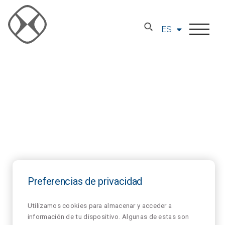
ES
Preferencias de privacidad
Utilizamos cookies para almacenar y acceder a
información de tu dispositivo. Algunas de estas son