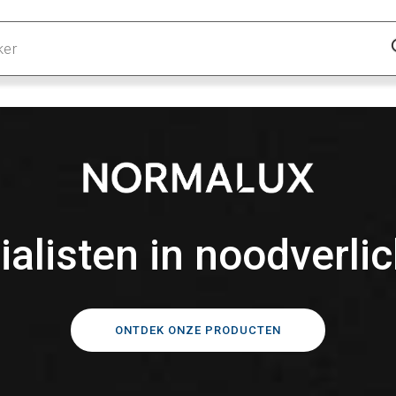
ialisten in noodverlic
ONTDEK ONZE PRODUCTEN