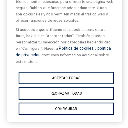
técnicamente necesarias para ofrecerte una página web
segura, fiable y que funcione adecuadamente. Otras
son opcionales y nos permiten medir el tráfico web y
ofrecer funciones de redes sociales.
Si accedes a que utilicemos las cookies para estos
fines, haz clic en "Aceptar todas". También puedes
personalizar tu selección por categorías haciendo clic
en "Configurar". Nuestra
Política de cookies
y
política
de privacidad
contienen información adicional sobre
esta materia.
ACEPTAR TODAS
RECHAZAR TODAS
CONFIGURAR