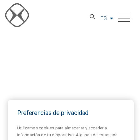
ES
Preferencias de privacidad
Utilizamos cookies para almacenar y acceder a
información de tu dispositivo. Algunas de estas son