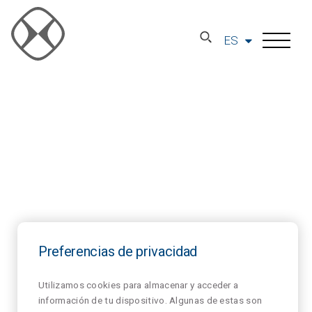
ES
Preferencias de privacidad
Utilizamos cookies para almacenar y acceder a
información de tu dispositivo. Algunas de estas son