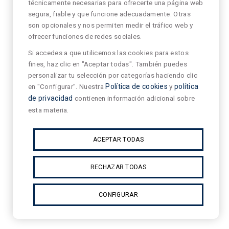
técnicamente necesarias para ofrecerte una página web
segura, fiable y que funcione adecuadamente. Otras
son opcionales y nos permiten medir el tráfico web y
ofrecer funciones de redes sociales.
Si accedes a que utilicemos las cookies para estos
fines, haz clic en "Aceptar todas". También puedes
personalizar tu selección por categorías haciendo clic
en "Configurar". Nuestra
Política de cookies
y
política
de privacidad
contienen información adicional sobre
esta materia.
ACEPTAR TODAS
RECHAZAR TODAS
CONFIGURAR