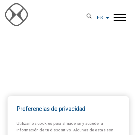
ES
Preferencias de privacidad
Utilizamos cookies para almacenar y acceder a
información de tu dispositivo. Algunas de estas son