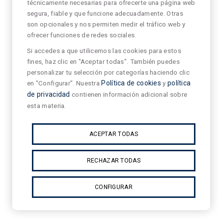
técnicamente necesarias para ofrecerte una página web
segura, fiable y que funcione adecuadamente. Otras
son opcionales y nos permiten medir el tráfico web y
ofrecer funciones de redes sociales.
Si accedes a que utilicemos las cookies para estos
fines, haz clic en "Aceptar todas". También puedes
personalizar tu selección por categorías haciendo clic
en "Configurar". Nuestra
Política de cookies
y
política
de privacidad
contienen información adicional sobre
esta materia.
ACEPTAR TODAS
RECHAZAR TODAS
CONFIGURAR