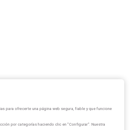
as para ofrecerte una página web segura, fiable y que funcione
cción por categorías haciendo clic en "Configurar". Nuestra