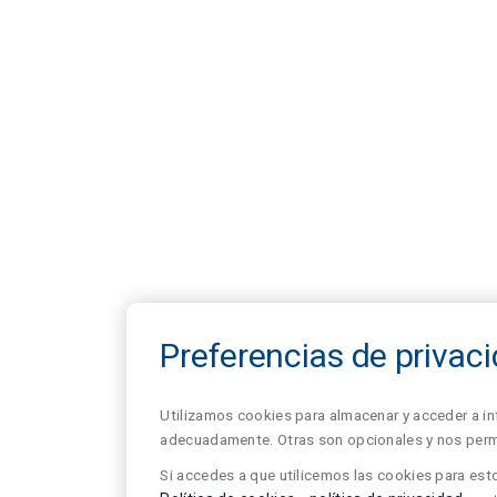
Preferencias de privac
Utilizamos cookies para almacenar y acceder a in
adecuadamente. Otras son opcionales y nos permit
Si accedes a que utilicemos las cookies para esto