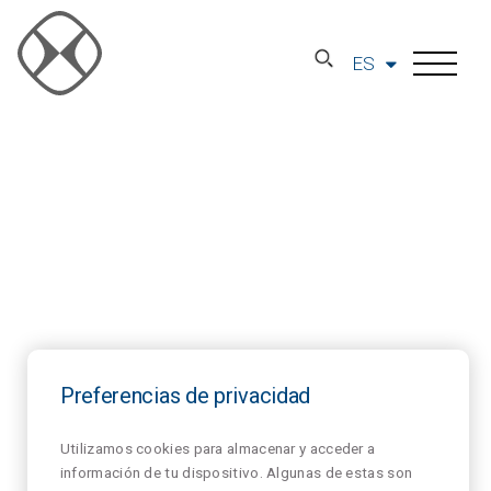
ES
Preferencias de privacidad
Utilizamos cookies para almacenar y acceder a
información de tu dispositivo. Algunas de estas son