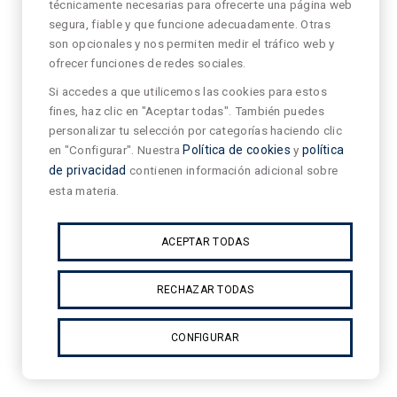
técnicamente necesarias para ofrecerte una página web
segura, fiable y que funcione adecuadamente. Otras
son opcionales y nos permiten medir el tráfico web y
ofrecer funciones de redes sociales.
Si accedes a que utilicemos las cookies para estos
fines, haz clic en "Aceptar todas". También puedes
personalizar tu selección por categorías haciendo clic
en "Configurar". Nuestra
Política de cookies
y
política
de privacidad
contienen información adicional sobre
esta materia.
ACEPTAR TODAS
RECHAZAR TODAS
CONFIGURAR