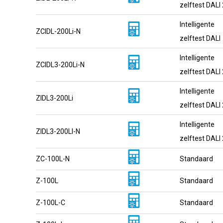
zelftest DALI 
Intelligente
ZCIDL-200Li-N
zelftest DALI
Intelligente
ZCIDL3-200Li-N
zelftest DALI 
Intelligente
ZIDL3-200Li
zelftest DALI 
Intelligente
ZIDL3-200LI-N
zelftest DALI 
ZC-100L-N
Standaard
Z-100L
Standaard
Z-100L-C
Standaard