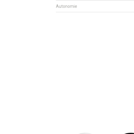
Autonomie