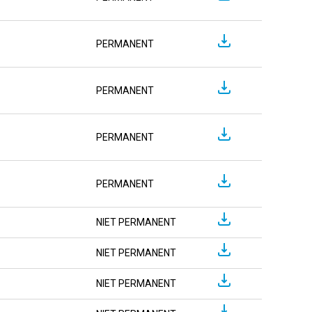
PERMANENT
PERMANENT
PERMANENT
PERMANENT
NIET PERMANENT
NIET PERMANENT
NIET PERMANENT