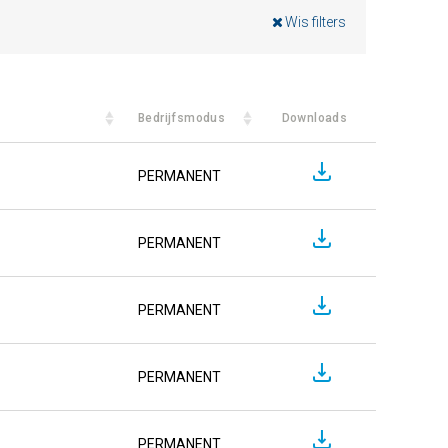
Wis filters
Bedrijfsmodus
Downloads
PERMANENT
PERMANENT
PERMANENT
PERMANENT
PERMANENT