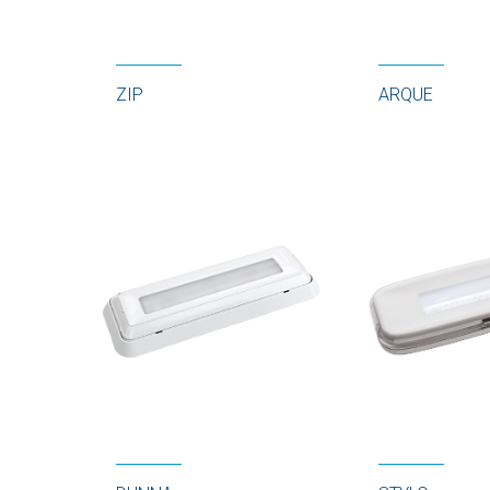
ZIP
ARQUE