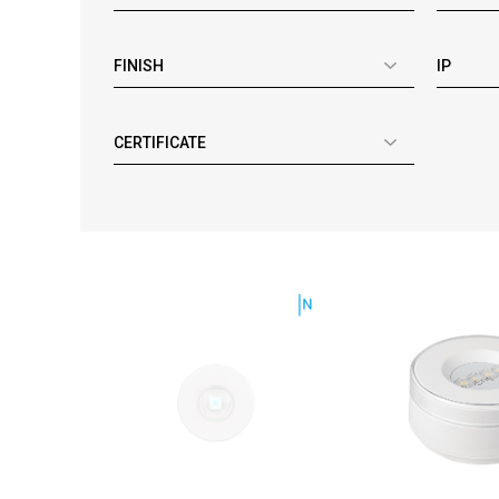
FINISH
IP
CERTIFICATE