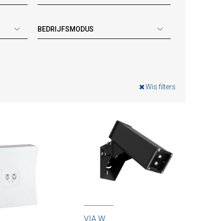
BEDRIJFSMODUS
Wis filters
VIA W