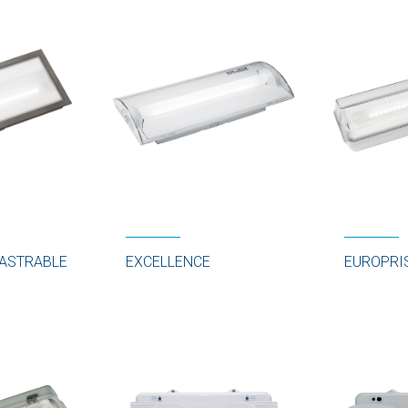
ASTRABLE
EXCELLENCE
EUROPRI