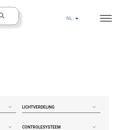
NL
LICHTVERDELING
CONTROLESYSTEEM