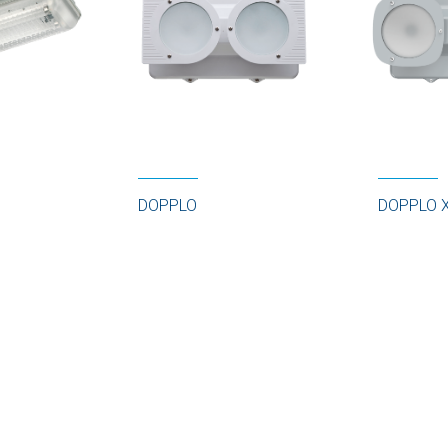
DOPPLO
DOPPLO 