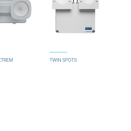
XTREM
TWIN SPOTS