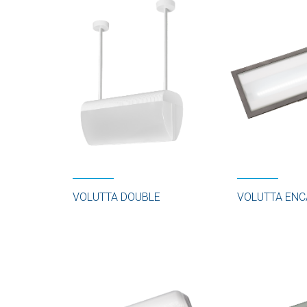
VOLUTTA DOUBLE
VOLUTTA ENC