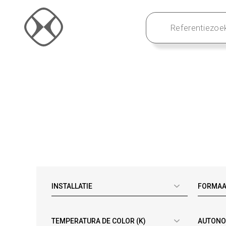
INSTALLATIE
FORMAA
TEMPERATURA DE COLOR (K)
AUTONOM