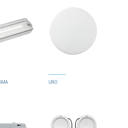
SMA
URO