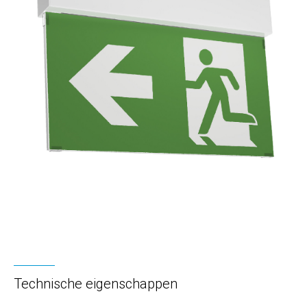
Technische eigenschappen