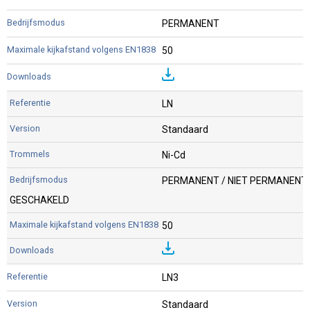
PERMANENT
50
LN
Standaard
Ni-Cd
PERMANENT / NIET PERMANENT 
GESCHAKELD
50
LN3
Standaard