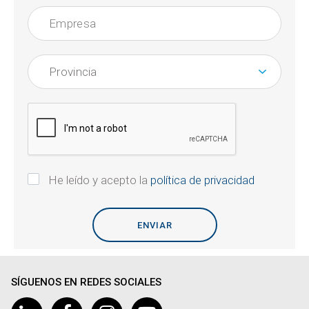
He leído y acepto la
política de privacidad
SÍGUENOS EN REDES SOCIALES