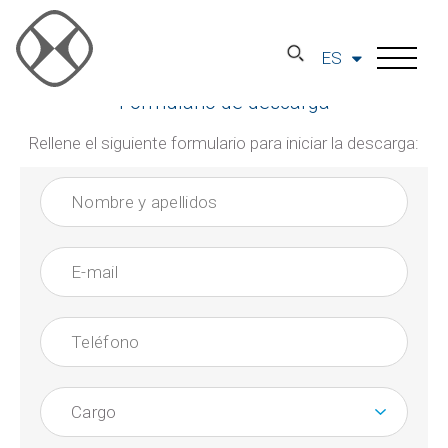
ES
Formulario de descarga
Rellene el siguiente formulario para iniciar la descarga: