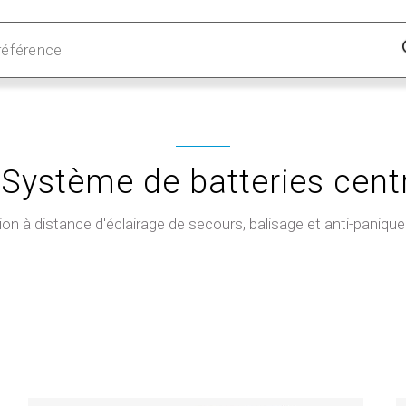
Système de batteries cent
ion à distance d'éclairage de secours, balisage et anti-paniqu