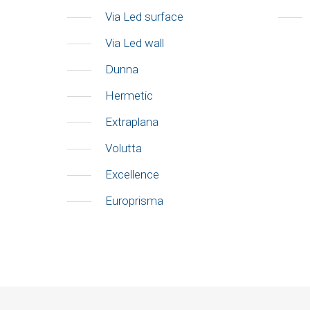
Via Led surface
Via Led wall
Dunna
Hermetic
Extraplana
Volutta
Excellence
Europrisma