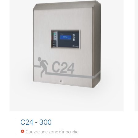
C24 - 300
Couvre une zone d'incendie