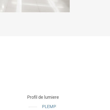
Profil de lumiere
PLEMP