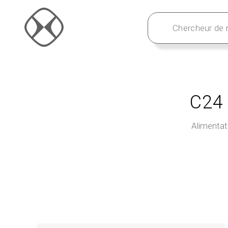
C24 
Alimentat