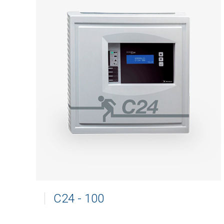
C24 - 100