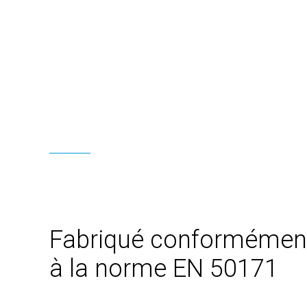
Fabriqué conformémen
à la norme EN 50171