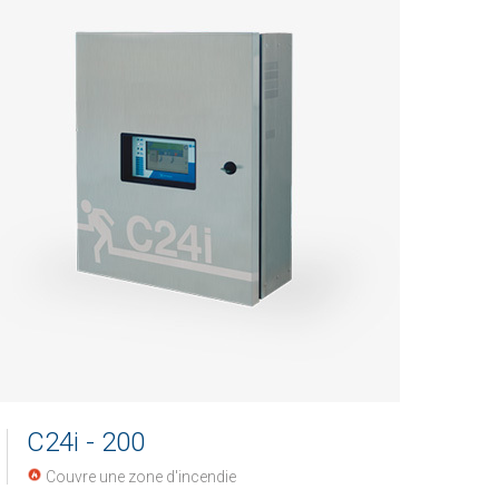
C24i - 200
Couvre une zone d'incendie