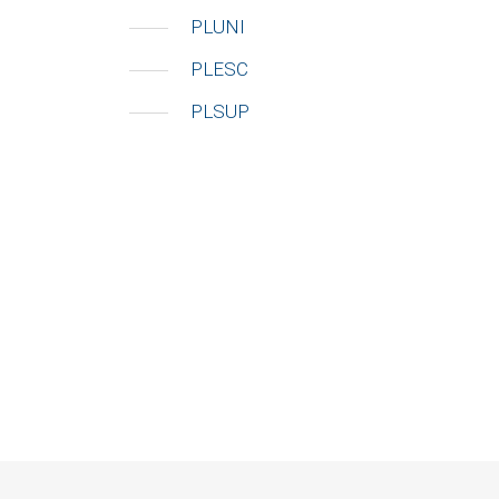
PLUNI
PLESC
PLSUP