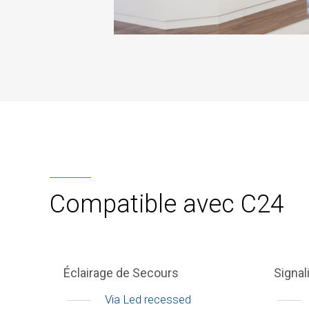
Compatible avec C24
Éclairage de Secours
Signal
Via Led recessed