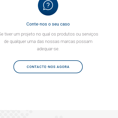
Conte-nos o seu caso
Se tiver um projeto no qual os produtos ou serviços
de qualquer uma das nossas marcas possam
adequar-se.
CONTACTE-NOS AGORA