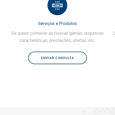
Serviços e Produtos
Se quiser conhecer as nossas gamas, respetivas
características, prestações, ofertas, etc.
ENVIAR CONSULTA