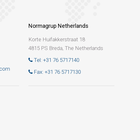
Normagrup Netherlands
Korte Huifakkerstraat 18
4815 PS Breda, The Netherlands
Tel: +31 76 5717140
.com
Fax: +31 76 5717130