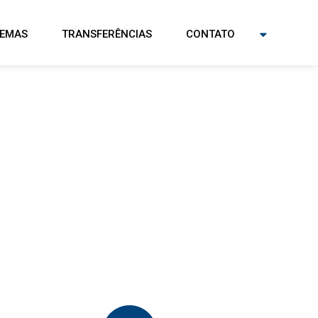
TEMAS
TRANSFERÊNCIAS
CONTATO