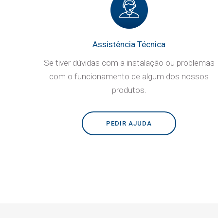
Assistência Técnica
Se tiver dúvidas com a instalação ou problemas
com o funcionamento de algum dos nossos
produtos.
PEDIR AJUDA